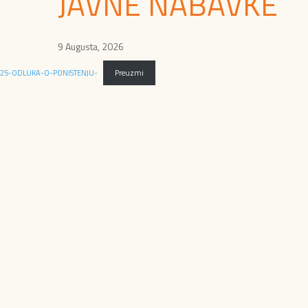
JAVNE NABAVKE
9 Augusta, 2026
25-ODLUKA-O-PONISTENJU-
Preuzmi