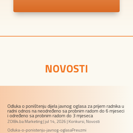
NOVOSTI
Odluka o poništenju dijela javnog oglasa za prijem radnika u
radni odnos na neodređeno sa probnim radom do 6 mjeseci
i određeno sa probnim radom do 3 mjeseca
ZOI84.ba Marketing
|
jul 14, 2026
|
Konkursi
,
Novosti
Odluka-o-ponistenju-javnog-oglasaPreuzmi