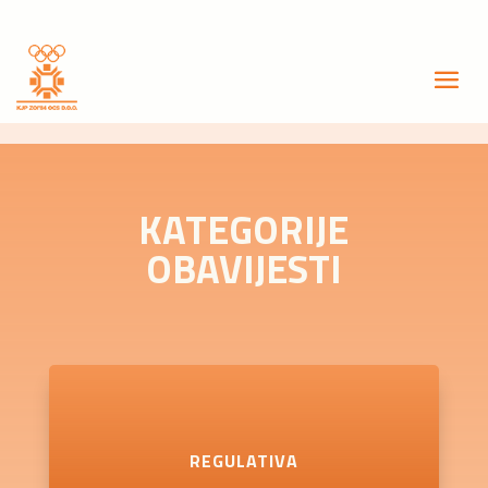
KATEGORIJE
OBAVIJESTI
REGULATIVA