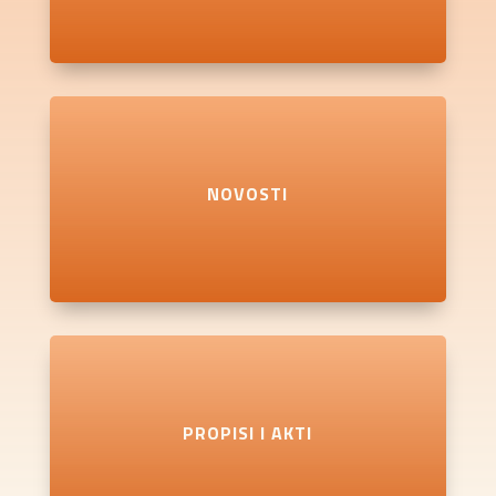
NOVOSTI
PROPISI I AKTI