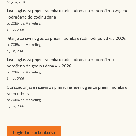
14 Jula, 2026
Javni oglas za prijem radnika u radni odnos na neodređeno vrijeme
i određeno do godinu dana
od ZOI84.ba Marketing
4 Jula, 2026
Pitanja za javni oglas za prijem radnika u radni odnos od 4.7.2026.
od ZOI84.ba Marketing
4 Jula, 2026
Javni oglas za prijem radnika u radni odnos na neodređeno i
određeno do godinu dana 4.7.2026.
od ZOI84.ba Marketing
4 Jula, 2026
Obrazac prijave i izjava za prijavu na javni oglas za prijem radnika u
radni odnos
od ZOI84.ba Marketing
3 Jula, 2026
Pogledaj listu konkursa