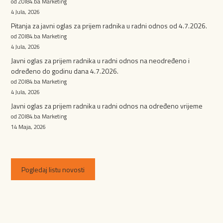
od ZOI84.ba Marketing
4 Jula, 2026
Pitanja za javni oglas za prijem radnika u radni odnos od 4.7.2026.
od ZOI84.ba Marketing
4 Jula, 2026
Javni oglas za prijem radnika u radni odnos na neodređeno i
određeno do godinu dana 4.7.2026.
od ZOI84.ba Marketing
4 Jula, 2026
Javni oglas za prijem radnika u radni odnos na određeno vrijeme
od ZOI84.ba Marketing
14 Maja, 2026
Pogledaj listu novosti