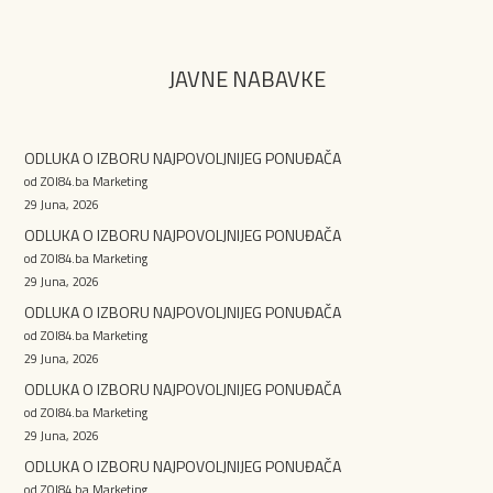
JAVNE NABAVKE
ODLUKA O IZBORU NAJPOVOLJNIJEG PONUĐAČA
od ZOI84.ba Marketing
29 Juna, 2026
ODLUKA O IZBORU NAJPOVOLJNIJEG PONUĐAČA
od ZOI84.ba Marketing
29 Juna, 2026
ODLUKA O IZBORU NAJPOVOLJNIJEG PONUĐAČA
od ZOI84.ba Marketing
29 Juna, 2026
ODLUKA O IZBORU NAJPOVOLJNIJEG PONUĐAČA
od ZOI84.ba Marketing
29 Juna, 2026
ODLUKA O IZBORU NAJPOVOLJNIJEG PONUĐAČA
od ZOI84.ba Marketing