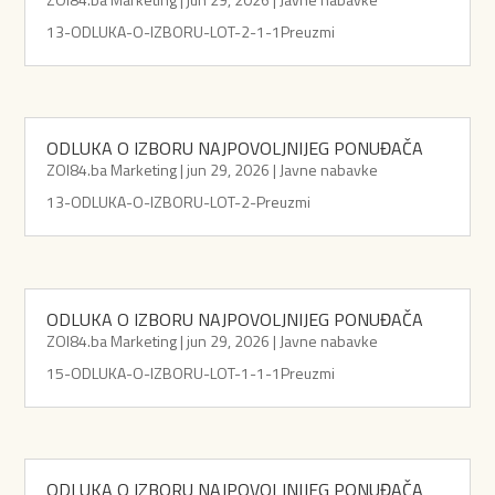
13-ODLUKA-O-IZBORU-LOT-2-1-1Preuzmi
ODLUKA O IZBORU NAJPOVOLJNIJEG PONUĐAČA
ZOI84.ba Marketing
|
jun 29, 2026
|
Javne nabavke
13-ODLUKA-O-IZBORU-LOT-2-Preuzmi
ODLUKA O IZBORU NAJPOVOLJNIJEG PONUĐAČA
ZOI84.ba Marketing
|
jun 29, 2026
|
Javne nabavke
15-ODLUKA-O-IZBORU-LOT-1-1-1Preuzmi
ODLUKA O IZBORU NAJPOVOLJNIJEG PONUĐAČA