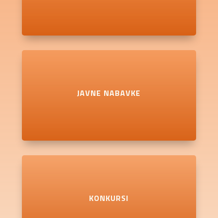
JAVNE NABAVKE
KONKURSI