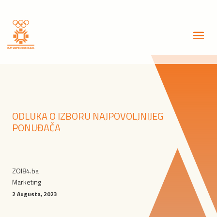
ODLUKA O IZBORU NAJPOVOLJNIJEG
PONUĐAČA
ZOI84.ba
Marketing
2 Augusta, 2023