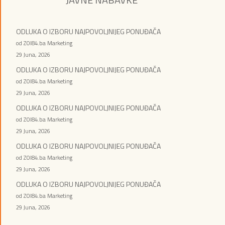
ODLUKA O IZBORU NAJPOVOLJNIJEG PONUĐAČA
od ZOI84.ba Marketing
29 Juna, 2026
ODLUKA O IZBORU NAJPOVOLJNIJEG PONUĐAČA
od ZOI84.ba Marketing
29 Juna, 2026
ODLUKA O IZBORU NAJPOVOLJNIJEG PONUĐAČA
od ZOI84.ba Marketing
29 Juna, 2026
ODLUKA O IZBORU NAJPOVOLJNIJEG PONUĐAČA
od ZOI84.ba Marketing
29 Juna, 2026
ODLUKA O IZBORU NAJPOVOLJNIJEG PONUĐAČA
od ZOI84.ba Marketing
29 Juna, 2026