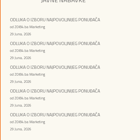
ODLUKA O IZBORU NAJPOVOLJNIJEG PONUĐAČA
od ZOI84.ba Marketing
29 Juna, 2026
ODLUKA O IZBORU NAJPOVOLJNIJEG PONUĐAČA
od ZOI84.ba Marketing
29 Juna, 2026
ODLUKA O IZBORU NAJPOVOLJNIJEG PONUĐAČA
od ZOI84.ba Marketing
29 Juna, 2026
ODLUKA O IZBORU NAJPOVOLJNIJEG PONUĐAČA
od ZOI84.ba Marketing
29 Juna, 2026
ODLUKA O IZBORU NAJPOVOLJNIJEG PONUĐAČA
od ZOI84.ba Marketing
29 Juna, 2026