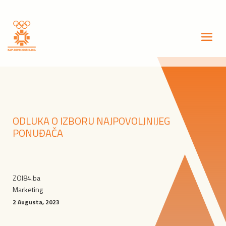
ODLUKA O IZBORU NAJPOVOLJNIJEG
PONUĐAČA
ZOI84.ba
Marketing
2 Augusta, 2023