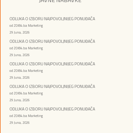
ODLUKA O IZBORU NAJPOVOLJNIJEG PONUĐAČA
od ZOI84.ba Marketing
29 Juna, 2026
ODLUKA O IZBORU NAJPOVOLJNIJEG PONUĐAČA
od ZOI84.ba Marketing
29 Juna, 2026
ODLUKA O IZBORU NAJPOVOLJNIJEG PONUĐAČA
od ZOI84.ba Marketing
29 Juna, 2026
ODLUKA O IZBORU NAJPOVOLJNIJEG PONUĐAČA
od ZOI84.ba Marketing
29 Juna, 2026
ODLUKA O IZBORU NAJPOVOLJNIJEG PONUĐAČA
od ZOI84.ba Marketing
29 Juna, 2026