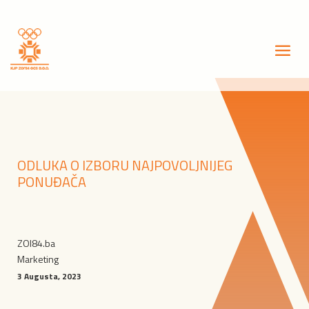
ODLUKA O IZBORU NAJPOVOLJNIJEG
PONUĐAČA
ZOI84.ba
Marketing
3 Augusta, 2023