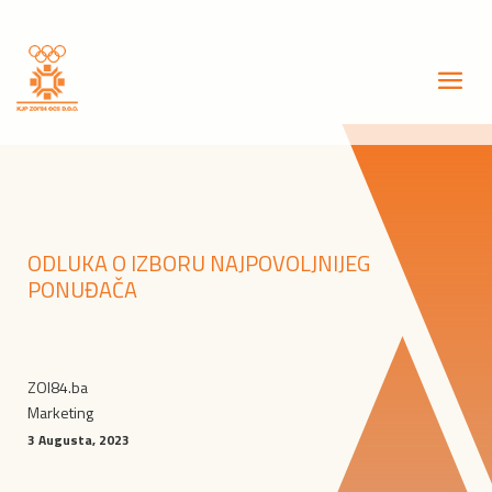
ODLUKA O IZBORU NAJPOVOLJNIJEG
PONUĐAČA
ZOI84.ba
Marketing
3 Augusta, 2023