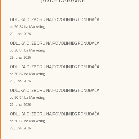
ODLUKA O IZBORU NAJPOVOLJNIJEG PONUĐAČA
od ZOI84.ba Marketing
29 Juna, 2026
ODLUKA O IZBORU NAJPOVOLJNIJEG PONUĐAČA
od ZOI84.ba Marketing
29 Juna, 2026
ODLUKA O IZBORU NAJPOVOLJNIJEG PONUĐAČA
od ZOI84.ba Marketing
29 Juna, 2026
ODLUKA O IZBORU NAJPOVOLJNIJEG PONUĐAČA
od ZOI84.ba Marketing
29 Juna, 2026
ODLUKA O IZBORU NAJPOVOLJNIJEG PONUĐAČA
od ZOI84.ba Marketing
29 Juna, 2026