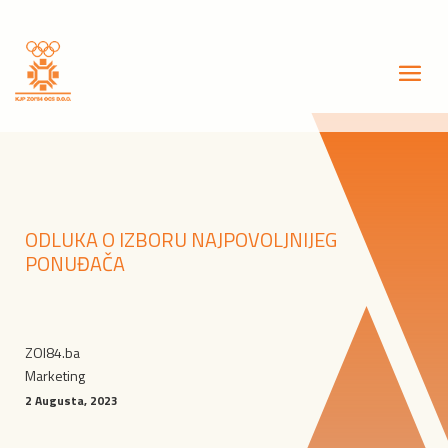
ODLUKA O IZBORU NAJPOVOLJNIJEG
PONUĐAČA
ZOI84.ba
Marketing
2 Augusta, 2023