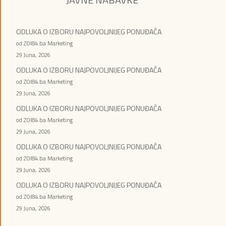
ODLUKA O IZBORU NAJPOVOLJNIJEG PONUĐAČA
od ZOI84.ba Marketing
29 Juna, 2026
ODLUKA O IZBORU NAJPOVOLJNIJEG PONUĐAČA
od ZOI84.ba Marketing
29 Juna, 2026
ODLUKA O IZBORU NAJPOVOLJNIJEG PONUĐAČA
od ZOI84.ba Marketing
29 Juna, 2026
ODLUKA O IZBORU NAJPOVOLJNIJEG PONUĐAČA
od ZOI84.ba Marketing
29 Juna, 2026
ODLUKA O IZBORU NAJPOVOLJNIJEG PONUĐAČA
od ZOI84.ba Marketing
29 Juna, 2026