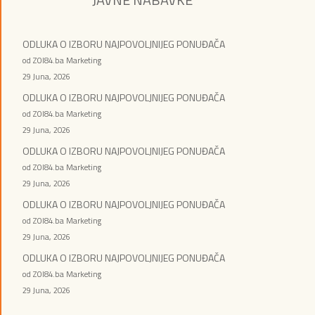
ODLUKA O IZBORU NAJPOVOLJNIJEG PONUĐAČA
od ZOI84.ba Marketing
29 Juna, 2026
ODLUKA O IZBORU NAJPOVOLJNIJEG PONUĐAČA
od ZOI84.ba Marketing
29 Juna, 2026
ODLUKA O IZBORU NAJPOVOLJNIJEG PONUĐAČA
od ZOI84.ba Marketing
29 Juna, 2026
ODLUKA O IZBORU NAJPOVOLJNIJEG PONUĐAČA
od ZOI84.ba Marketing
29 Juna, 2026
ODLUKA O IZBORU NAJPOVOLJNIJEG PONUĐAČA
od ZOI84.ba Marketing
29 Juna, 2026