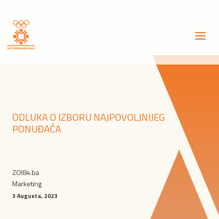
ODLUKA O IZBORU NAJPOVOLJNIJEG
PONUĐAČA
ZOI84.ba
Marketing
3 Augusta, 2023