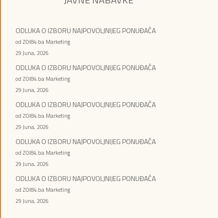
ODLUKA O IZBORU NAJPOVOLJNIJEG PONUĐAČA
od ZOI84.ba Marketing
29 Juna, 2026
ODLUKA O IZBORU NAJPOVOLJNIJEG PONUĐAČA
od ZOI84.ba Marketing
29 Juna, 2026
ODLUKA O IZBORU NAJPOVOLJNIJEG PONUĐAČA
od ZOI84.ba Marketing
29 Juna, 2026
ODLUKA O IZBORU NAJPOVOLJNIJEG PONUĐAČA
od ZOI84.ba Marketing
29 Juna, 2026
ODLUKA O IZBORU NAJPOVOLJNIJEG PONUĐAČA
od ZOI84.ba Marketing
29 Juna, 2026