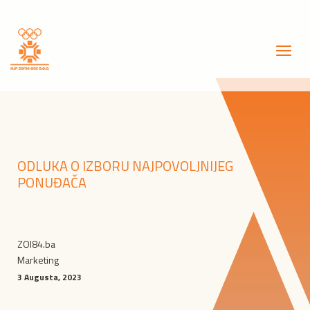
ODLUKA O IZBORU NAJPOVOLJNIJEG
PONUĐAČA
ZOI84.ba
Marketing
3 Augusta, 2023