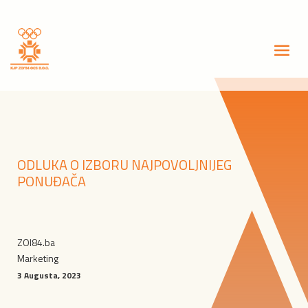
ODLUKA O IZBORU NAJPOVOLJNIJEG
PONUĐAČA
ZOI84.ba
Marketing
3 Augusta, 2023