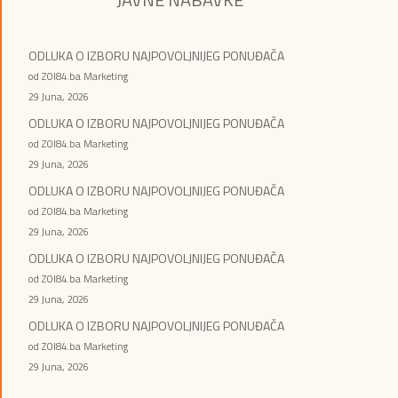
ODLUKA O IZBORU NAJPOVOLJNIJEG PONUĐAČA
od ZOI84.ba Marketing
29 Juna, 2026
ODLUKA O IZBORU NAJPOVOLJNIJEG PONUĐAČA
od ZOI84.ba Marketing
29 Juna, 2026
ODLUKA O IZBORU NAJPOVOLJNIJEG PONUĐAČA
od ZOI84.ba Marketing
29 Juna, 2026
ODLUKA O IZBORU NAJPOVOLJNIJEG PONUĐAČA
od ZOI84.ba Marketing
29 Juna, 2026
ODLUKA O IZBORU NAJPOVOLJNIJEG PONUĐAČA
od ZOI84.ba Marketing
29 Juna, 2026