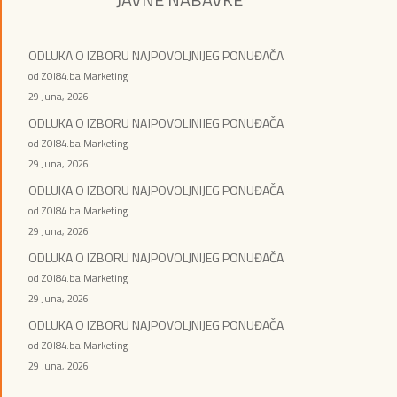
ODLUKA O IZBORU NAJPOVOLJNIJEG PONUĐAČA
od ZOI84.ba Marketing
29 Juna, 2026
ODLUKA O IZBORU NAJPOVOLJNIJEG PONUĐAČA
od ZOI84.ba Marketing
29 Juna, 2026
ODLUKA O IZBORU NAJPOVOLJNIJEG PONUĐAČA
od ZOI84.ba Marketing
29 Juna, 2026
ODLUKA O IZBORU NAJPOVOLJNIJEG PONUĐAČA
od ZOI84.ba Marketing
29 Juna, 2026
ODLUKA O IZBORU NAJPOVOLJNIJEG PONUĐAČA
od ZOI84.ba Marketing
29 Juna, 2026