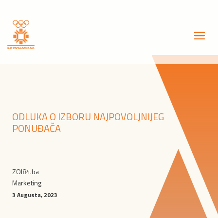
ODLUKA O IZBORU NAJPOVOLJNIJEG
PONUĐAČA
ZOI84.ba
Marketing
3 Augusta, 2023