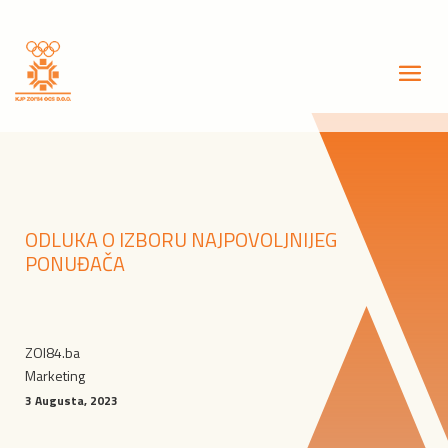
ODLUKA O IZBORU NAJPOVOLJNIJEG
PONUĐAČA
ZOI84.ba
Marketing
3 Augusta, 2023