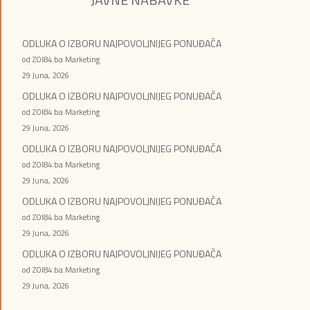
ODLUKA O IZBORU NAJPOVOLJNIJEG PONUĐAČA
od ZOI84.ba Marketing
29 Juna, 2026
ODLUKA O IZBORU NAJPOVOLJNIJEG PONUĐAČA
od ZOI84.ba Marketing
29 Juna, 2026
ODLUKA O IZBORU NAJPOVOLJNIJEG PONUĐAČA
od ZOI84.ba Marketing
29 Juna, 2026
ODLUKA O IZBORU NAJPOVOLJNIJEG PONUĐAČA
od ZOI84.ba Marketing
29 Juna, 2026
ODLUKA O IZBORU NAJPOVOLJNIJEG PONUĐAČA
od ZOI84.ba Marketing
29 Juna, 2026