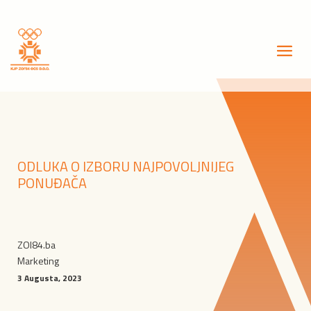
ODLUKA O IZBORU NAJPOVOLJNIJEG
PONUĐAČA
ZOI84.ba
Marketing
3 Augusta, 2023