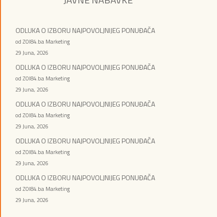
ODLUKA O IZBORU NAJPOVOLJNIJEG PONUĐAČA
od ZOI84.ba Marketing
29 Juna, 2026
ODLUKA O IZBORU NAJPOVOLJNIJEG PONUĐAČA
od ZOI84.ba Marketing
29 Juna, 2026
ODLUKA O IZBORU NAJPOVOLJNIJEG PONUĐAČA
od ZOI84.ba Marketing
29 Juna, 2026
ODLUKA O IZBORU NAJPOVOLJNIJEG PONUĐAČA
od ZOI84.ba Marketing
29 Juna, 2026
ODLUKA O IZBORU NAJPOVOLJNIJEG PONUĐAČA
od ZOI84.ba Marketing
29 Juna, 2026