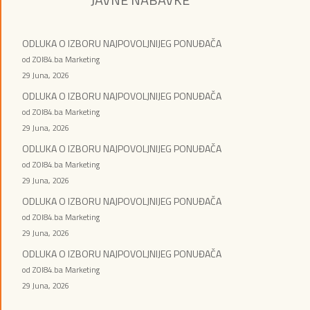
ODLUKA O IZBORU NAJPOVOLJNIJEG PONUĐAČA
od ZOI84.ba Marketing
29 Juna, 2026
ODLUKA O IZBORU NAJPOVOLJNIJEG PONUĐAČA
od ZOI84.ba Marketing
29 Juna, 2026
ODLUKA O IZBORU NAJPOVOLJNIJEG PONUĐAČA
od ZOI84.ba Marketing
29 Juna, 2026
ODLUKA O IZBORU NAJPOVOLJNIJEG PONUĐAČA
od ZOI84.ba Marketing
29 Juna, 2026
ODLUKA O IZBORU NAJPOVOLJNIJEG PONUĐAČA
od ZOI84.ba Marketing
29 Juna, 2026