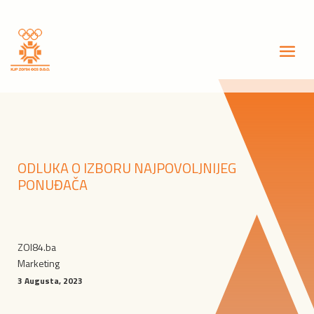
ODLUKA O IZBORU NAJPOVOLJNIJEG
PONUĐAČA
ZOI84.ba
Marketing
3 Augusta, 2023