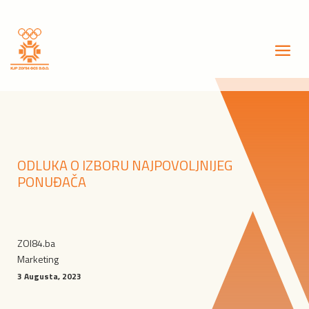
ODLUKA O IZBORU NAJPOVOLJNIJEG
PONUĐAČA
ZOI84.ba
Marketing
3 Augusta, 2023