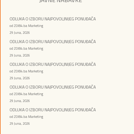
ODLUKA O IZBORU NAJPOVOLJNIJEG PONUĐAČA
od ZOI84.ba Marketing
29 Juna, 2026
ODLUKA O IZBORU NAJPOVOLJNIJEG PONUĐAČA
od ZOI84.ba Marketing
29 Juna, 2026
ODLUKA O IZBORU NAJPOVOLJNIJEG PONUĐAČA
od ZOI84.ba Marketing
29 Juna, 2026
ODLUKA O IZBORU NAJPOVOLJNIJEG PONUĐAČA
od ZOI84.ba Marketing
29 Juna, 2026
ODLUKA O IZBORU NAJPOVOLJNIJEG PONUĐAČA
od ZOI84.ba Marketing
29 Juna, 2026