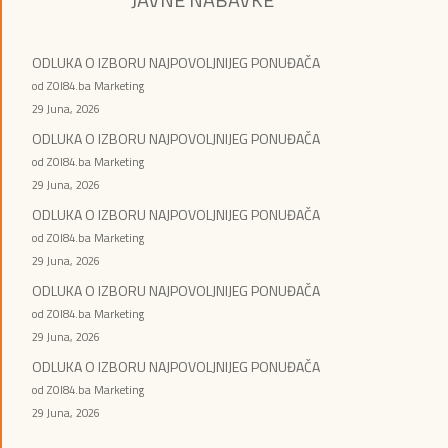
ODLUKA O IZBORU NAJPOVOLJNIJEG PONUĐAČA
od ZOI84.ba Marketing
29 Juna, 2026
ODLUKA O IZBORU NAJPOVOLJNIJEG PONUĐAČA
od ZOI84.ba Marketing
29 Juna, 2026
ODLUKA O IZBORU NAJPOVOLJNIJEG PONUĐAČA
od ZOI84.ba Marketing
29 Juna, 2026
ODLUKA O IZBORU NAJPOVOLJNIJEG PONUĐAČA
od ZOI84.ba Marketing
29 Juna, 2026
ODLUKA O IZBORU NAJPOVOLJNIJEG PONUĐAČA
od ZOI84.ba Marketing
29 Juna, 2026