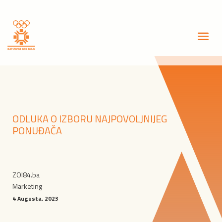
ODLUKA O IZBORU NAJPOVOLJNIJEG
PONUĐAČA
ZOI84.ba
Marketing
4 Augusta, 2023