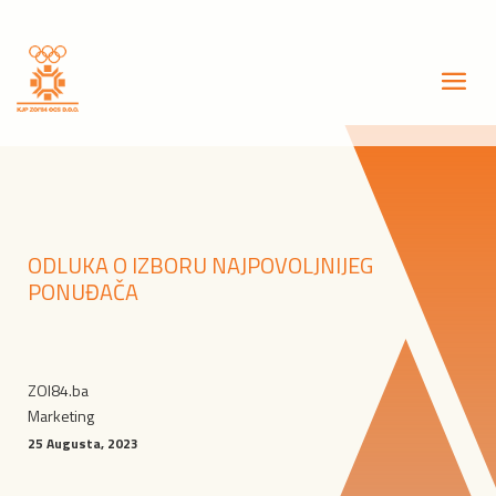
ODLUKA O IZBORU NAJPOVOLJNIJEG
PONUĐAČA
ZOI84.ba
Marketing
25 Augusta, 2023