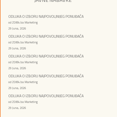
ODLUKA O IZBORU NAJPOVOLJNIJEG PONUĐAČA
od ZOI84.ba Marketing
29 Juna, 2026
ODLUKA O IZBORU NAJPOVOLJNIJEG PONUĐAČA
od ZOI84.ba Marketing
29 Juna, 2026
ODLUKA O IZBORU NAJPOVOLJNIJEG PONUĐAČA
od ZOI84.ba Marketing
29 Juna, 2026
ODLUKA O IZBORU NAJPOVOLJNIJEG PONUĐAČA
od ZOI84.ba Marketing
29 Juna, 2026
ODLUKA O IZBORU NAJPOVOLJNIJEG PONUĐAČA
od ZOI84.ba Marketing
29 Juna, 2026