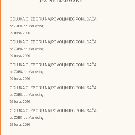
ODLUKA O IZBORU NAJPOVOLJNIJEG PONUĐAČA
od ZOI84.ba Marketing
29 Juna, 2026
ODLUKA O IZBORU NAJPOVOLJNIJEG PONUĐAČA
od ZOI84.ba Marketing
29 Juna, 2026
ODLUKA O IZBORU NAJPOVOLJNIJEG PONUĐAČA
od ZOI84.ba Marketing
29 Juna, 2026
ODLUKA O IZBORU NAJPOVOLJNIJEG PONUĐAČA
od ZOI84.ba Marketing
29 Juna, 2026
ODLUKA O IZBORU NAJPOVOLJNIJEG PONUĐAČA
od ZOI84.ba Marketing
29 Juna, 2026