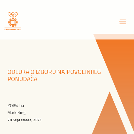
ODLUKA O IZBORU NAJPOVOLJNIJEG
PONUĐAČA
ZOI84.ba
Marketing
28 Septembra, 2023