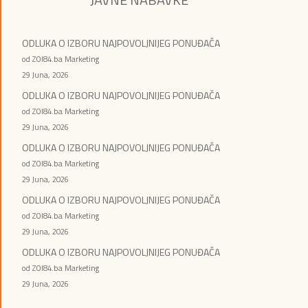
ODLUKA O IZBORU NAJPOVOLJNIJEG PONUĐAČA
od ZOI84.ba Marketing
29 Juna, 2026
ODLUKA O IZBORU NAJPOVOLJNIJEG PONUĐAČA
od ZOI84.ba Marketing
29 Juna, 2026
ODLUKA O IZBORU NAJPOVOLJNIJEG PONUĐAČA
od ZOI84.ba Marketing
29 Juna, 2026
ODLUKA O IZBORU NAJPOVOLJNIJEG PONUĐAČA
od ZOI84.ba Marketing
29 Juna, 2026
ODLUKA O IZBORU NAJPOVOLJNIJEG PONUĐAČA
od ZOI84.ba Marketing
29 Juna, 2026