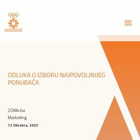
ODLUKA O IZBORU NAJPOVOLJNIJEG
PONUĐAČA
ZOI84.ba
Marketing
12 Oktobra, 2023