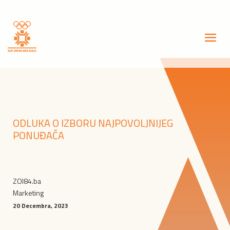
ODLUKA O IZBORU NAJPOVOLJNIJEG
PONUĐAČA
ZOI84.ba
Marketing
20 Decembra, 2023