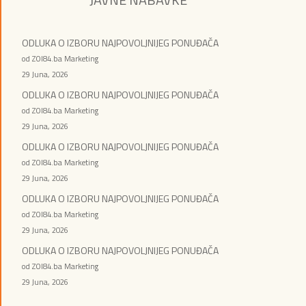
ODLUKA O IZBORU NAJPOVOLJNIJEG PONUĐAČA
od ZOI84.ba Marketing
29 Juna, 2026
ODLUKA O IZBORU NAJPOVOLJNIJEG PONUĐAČA
od ZOI84.ba Marketing
29 Juna, 2026
ODLUKA O IZBORU NAJPOVOLJNIJEG PONUĐAČA
od ZOI84.ba Marketing
29 Juna, 2026
ODLUKA O IZBORU NAJPOVOLJNIJEG PONUĐAČA
od ZOI84.ba Marketing
29 Juna, 2026
ODLUKA O IZBORU NAJPOVOLJNIJEG PONUĐAČA
od ZOI84.ba Marketing
29 Juna, 2026