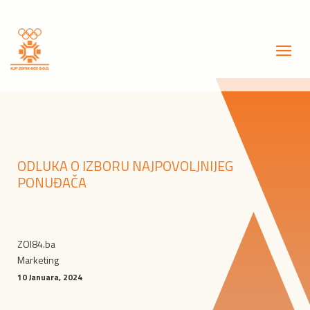
ODLUKA O IZBORU NAJPOVOLJNIJEG
PONUĐAČA
ZOI84.ba
Marketing
10 Januara, 2024