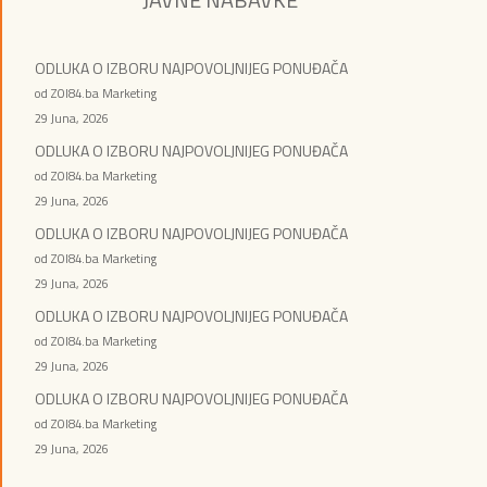
ODLUKA O IZBORU NAJPOVOLJNIJEG PONUĐAČA
od ZOI84.ba Marketing
29 Juna, 2026
ODLUKA O IZBORU NAJPOVOLJNIJEG PONUĐAČA
od ZOI84.ba Marketing
29 Juna, 2026
ODLUKA O IZBORU NAJPOVOLJNIJEG PONUĐAČA
od ZOI84.ba Marketing
29 Juna, 2026
ODLUKA O IZBORU NAJPOVOLJNIJEG PONUĐAČA
od ZOI84.ba Marketing
29 Juna, 2026
ODLUKA O IZBORU NAJPOVOLJNIJEG PONUĐAČA
od ZOI84.ba Marketing
29 Juna, 2026