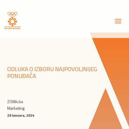
ODLUKA O IZBORU NAJPOVOLJNIJEG
PONUĐAČA
ZOI84.ba
Marketing
29 Januara, 2024