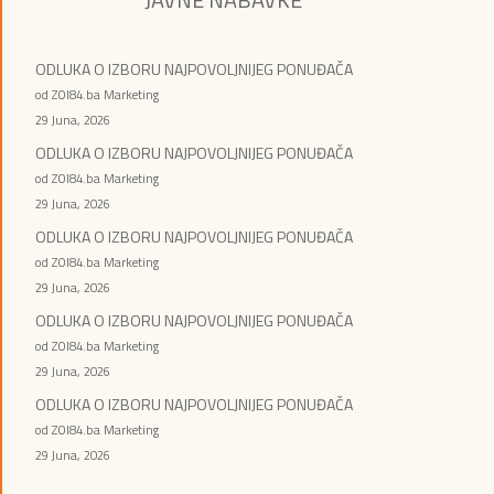
ODLUKA O IZBORU NAJPOVOLJNIJEG PONUĐAČA
od ZOI84.ba Marketing
29 Juna, 2026
ODLUKA O IZBORU NAJPOVOLJNIJEG PONUĐAČA
od ZOI84.ba Marketing
29 Juna, 2026
ODLUKA O IZBORU NAJPOVOLJNIJEG PONUĐAČA
od ZOI84.ba Marketing
29 Juna, 2026
ODLUKA O IZBORU NAJPOVOLJNIJEG PONUĐAČA
od ZOI84.ba Marketing
29 Juna, 2026
ODLUKA O IZBORU NAJPOVOLJNIJEG PONUĐAČA
od ZOI84.ba Marketing
29 Juna, 2026