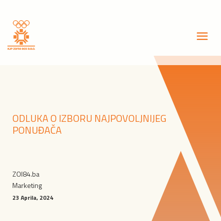
ODLUKA O IZBORU NAJPOVOLJNIJEG
PONUĐAČA
ZOI84.ba
Marketing
23 Aprila, 2024