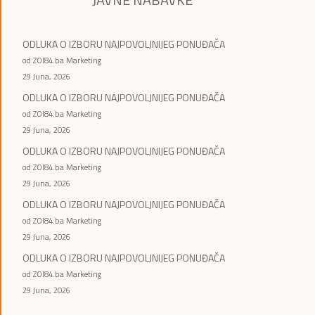
ODLUKA O IZBORU NAJPOVOLJNIJEG PONUĐAČA
od ZOI84.ba Marketing
29 Juna, 2026
ODLUKA O IZBORU NAJPOVOLJNIJEG PONUĐAČA
od ZOI84.ba Marketing
29 Juna, 2026
ODLUKA O IZBORU NAJPOVOLJNIJEG PONUĐAČA
od ZOI84.ba Marketing
29 Juna, 2026
ODLUKA O IZBORU NAJPOVOLJNIJEG PONUĐAČA
od ZOI84.ba Marketing
29 Juna, 2026
ODLUKA O IZBORU NAJPOVOLJNIJEG PONUĐAČA
od ZOI84.ba Marketing
29 Juna, 2026