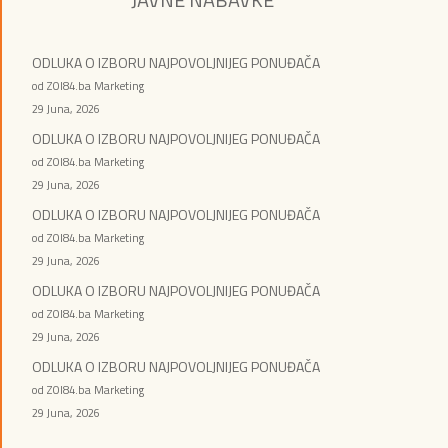
ODLUKA O IZBORU NAJPOVOLJNIJEG PONUĐAČA
od ZOI84.ba Marketing
29 Juna, 2026
ODLUKA O IZBORU NAJPOVOLJNIJEG PONUĐAČA
od ZOI84.ba Marketing
29 Juna, 2026
ODLUKA O IZBORU NAJPOVOLJNIJEG PONUĐAČA
od ZOI84.ba Marketing
29 Juna, 2026
ODLUKA O IZBORU NAJPOVOLJNIJEG PONUĐAČA
od ZOI84.ba Marketing
29 Juna, 2026
ODLUKA O IZBORU NAJPOVOLJNIJEG PONUĐAČA
od ZOI84.ba Marketing
29 Juna, 2026