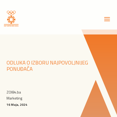
ODLUKA O IZBORU NAJPOVOLJNIJEG
PONUĐAČA
ZOI84.ba
Marketing
16 Maja, 2024