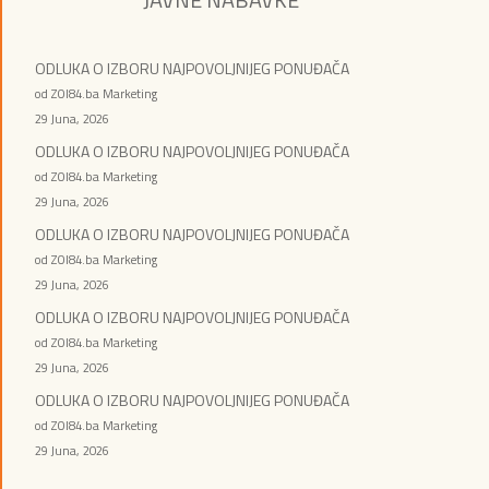
ODLUKA O IZBORU NAJPOVOLJNIJEG PONUĐAČA
od ZOI84.ba Marketing
29 Juna, 2026
ODLUKA O IZBORU NAJPOVOLJNIJEG PONUĐAČA
od ZOI84.ba Marketing
29 Juna, 2026
ODLUKA O IZBORU NAJPOVOLJNIJEG PONUĐAČA
od ZOI84.ba Marketing
29 Juna, 2026
ODLUKA O IZBORU NAJPOVOLJNIJEG PONUĐAČA
od ZOI84.ba Marketing
29 Juna, 2026
ODLUKA O IZBORU NAJPOVOLJNIJEG PONUĐAČA
od ZOI84.ba Marketing
29 Juna, 2026