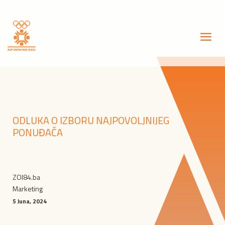
ODLUKA O IZBORU NAJPOVOLJNIJEG
PONUĐAČA
ZOI84.ba
Marketing
5 Juna, 2024