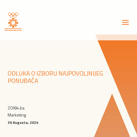
ODLUKA O IZBORU NAJPOVOLJNIJEG
PONUĐAČA
ZOI84.ba
Marketing
30 Augusta, 2024