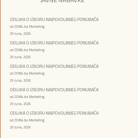
ODLUKA O IZBORU NAJPOVOLJNIJEG PONUĐAČA
od ZOI84.ba Marketing
29 Juna, 2026
ODLUKA O IZBORU NAJPOVOLJNIJEG PONUĐAČA
od ZOI84.ba Marketing
29 Juna, 2026
ODLUKA O IZBORU NAJPOVOLJNIJEG PONUĐAČA
od ZOI84.ba Marketing
29 Juna, 2026
ODLUKA O IZBORU NAJPOVOLJNIJEG PONUĐAČA
od ZOI84.ba Marketing
29 Juna, 2026
ODLUKA O IZBORU NAJPOVOLJNIJEG PONUĐAČA
od ZOI84.ba Marketing
29 Juna, 2026