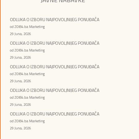
ODLUKA O IZBORU NAJPOVOLJNIJEG PONUĐAČA
od ZOI84.ba Marketing
29 Juna, 2026
ODLUKA O IZBORU NAJPOVOLJNIJEG PONUĐAČA
od ZOI84.ba Marketing
29 Juna, 2026
ODLUKA O IZBORU NAJPOVOLJNIJEG PONUĐAČA
od ZOI84.ba Marketing
29 Juna, 2026
ODLUKA O IZBORU NAJPOVOLJNIJEG PONUĐAČA
od ZOI84.ba Marketing
29 Juna, 2026
ODLUKA O IZBORU NAJPOVOLJNIJEG PONUĐAČA
od ZOI84.ba Marketing
29 Juna, 2026