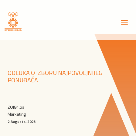
ODLUKA O IZBORU NAJPOVOLJNIJEG
PONUĐAČA
ZOI84.ba
Marketing
2 Augusta, 2023