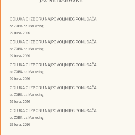
ODLUKA O IZBORU NAJPOVOLJNIJEG PONUĐAČA
od ZOI84.ba Marketing
29 Juna, 2026
ODLUKA O IZBORU NAJPOVOLJNIJEG PONUĐAČA
od ZOI84.ba Marketing
29 Juna, 2026
ODLUKA O IZBORU NAJPOVOLJNIJEG PONUĐAČA
od ZOI84.ba Marketing
29 Juna, 2026
ODLUKA O IZBORU NAJPOVOLJNIJEG PONUĐAČA
od ZOI84.ba Marketing
29 Juna, 2026
ODLUKA O IZBORU NAJPOVOLJNIJEG PONUĐAČA
od ZOI84.ba Marketing
29 Juna, 2026