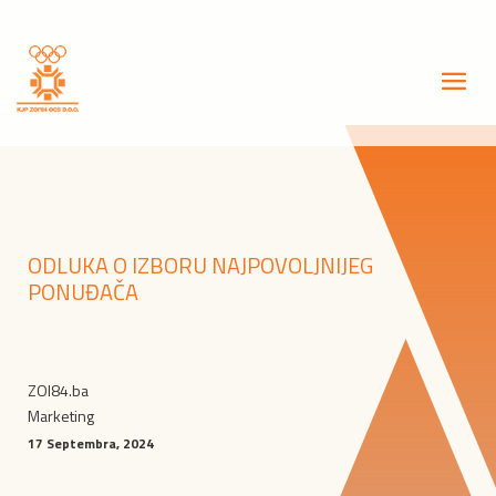
ODLUKA O IZBORU NAJPOVOLJNIJEG
PONUĐAČA
ZOI84.ba
Marketing
17 Septembra, 2024