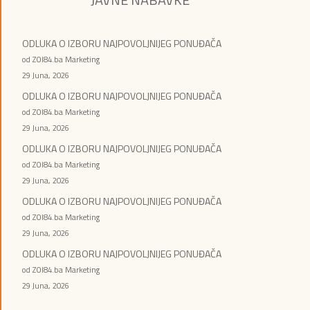
ODLUKA O IZBORU NAJPOVOLJNIJEG PONUĐAČA
od ZOI84.ba Marketing
29 Juna, 2026
ODLUKA O IZBORU NAJPOVOLJNIJEG PONUĐAČA
od ZOI84.ba Marketing
29 Juna, 2026
ODLUKA O IZBORU NAJPOVOLJNIJEG PONUĐAČA
od ZOI84.ba Marketing
29 Juna, 2026
ODLUKA O IZBORU NAJPOVOLJNIJEG PONUĐAČA
od ZOI84.ba Marketing
29 Juna, 2026
ODLUKA O IZBORU NAJPOVOLJNIJEG PONUĐAČA
od ZOI84.ba Marketing
29 Juna, 2026