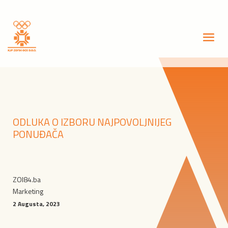
ODLUKA O IZBORU NAJPOVOLJNIJEG
PONUĐAČA
ZOI84.ba
Marketing
2 Augusta, 2023