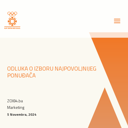
ODLUKA O IZBORU NAJPOVOLJNIJEG
PONUĐAČA
ZOI84.ba
Marketing
5 Novembra, 2024