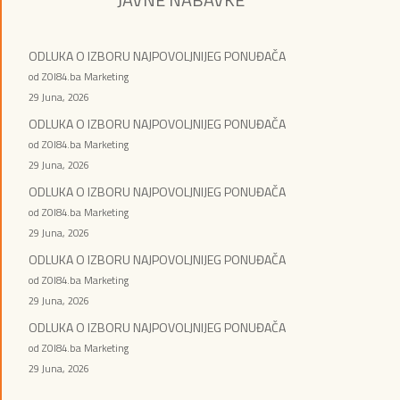
ODLUKA O IZBORU NAJPOVOLJNIJEG PONUĐAČA
od ZOI84.ba Marketing
29 Juna, 2026
ODLUKA O IZBORU NAJPOVOLJNIJEG PONUĐAČA
od ZOI84.ba Marketing
29 Juna, 2026
ODLUKA O IZBORU NAJPOVOLJNIJEG PONUĐAČA
od ZOI84.ba Marketing
29 Juna, 2026
ODLUKA O IZBORU NAJPOVOLJNIJEG PONUĐAČA
od ZOI84.ba Marketing
29 Juna, 2026
ODLUKA O IZBORU NAJPOVOLJNIJEG PONUĐAČA
od ZOI84.ba Marketing
29 Juna, 2026