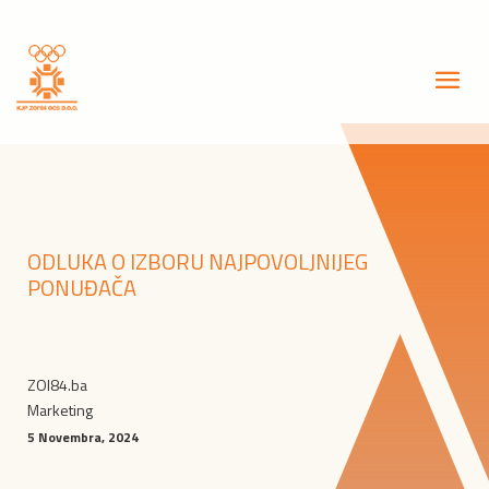
ODLUKA O IZBORU NAJPOVOLJNIJEG
PONUĐAČA
ZOI84.ba
Marketing
5 Novembra, 2024