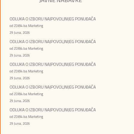
ODLUKA O IZBORU NAJPOVOLJNIJEG PONUĐAČA
od ZOI84.ba Marketing
29 Juna, 2026
ODLUKA O IZBORU NAJPOVOLJNIJEG PONUĐAČA
od ZOI84.ba Marketing
29 Juna, 2026
ODLUKA O IZBORU NAJPOVOLJNIJEG PONUĐAČA
od ZOI84.ba Marketing
29 Juna, 2026
ODLUKA O IZBORU NAJPOVOLJNIJEG PONUĐAČA
od ZOI84.ba Marketing
29 Juna, 2026
ODLUKA O IZBORU NAJPOVOLJNIJEG PONUĐAČA
od ZOI84.ba Marketing
29 Juna, 2026