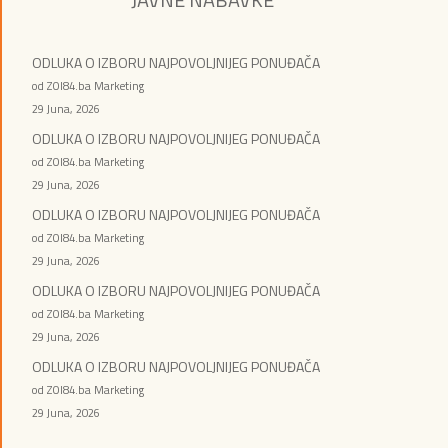
ODLUKA O IZBORU NAJPOVOLJNIJEG PONUĐAČA
od ZOI84.ba Marketing
29 Juna, 2026
ODLUKA O IZBORU NAJPOVOLJNIJEG PONUĐAČA
od ZOI84.ba Marketing
29 Juna, 2026
ODLUKA O IZBORU NAJPOVOLJNIJEG PONUĐAČA
od ZOI84.ba Marketing
29 Juna, 2026
ODLUKA O IZBORU NAJPOVOLJNIJEG PONUĐAČA
od ZOI84.ba Marketing
29 Juna, 2026
ODLUKA O IZBORU NAJPOVOLJNIJEG PONUĐAČA
od ZOI84.ba Marketing
29 Juna, 2026