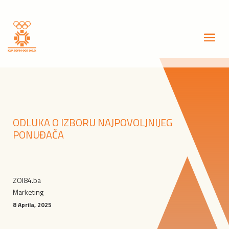
ODLUKA O IZBORU NAJPOVOLJNIJEG
PONUĐAČA
ZOI84.ba
Marketing
8 Aprila, 2025