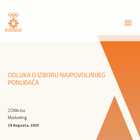
ODLUKA O IZBORU NAJPOVOLJNIJEG
PONUĐAČA
ZOI84.ba
Marketing
29 Augusta, 2025