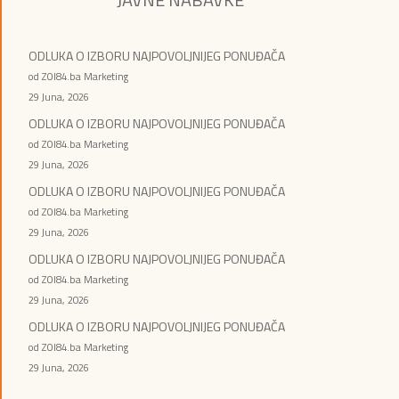
ODLUKA O IZBORU NAJPOVOLJNIJEG PONUĐAČA
od ZOI84.ba Marketing
29 Juna, 2026
ODLUKA O IZBORU NAJPOVOLJNIJEG PONUĐAČA
od ZOI84.ba Marketing
29 Juna, 2026
ODLUKA O IZBORU NAJPOVOLJNIJEG PONUĐAČA
od ZOI84.ba Marketing
29 Juna, 2026
ODLUKA O IZBORU NAJPOVOLJNIJEG PONUĐAČA
od ZOI84.ba Marketing
29 Juna, 2026
ODLUKA O IZBORU NAJPOVOLJNIJEG PONUĐAČA
od ZOI84.ba Marketing
29 Juna, 2026