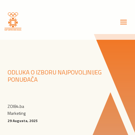
ODLUKA O IZBORU NAJPOVOLJNIJEG
PONUĐAČA
ZOI84.ba
Marketing
29 Augusta, 2025