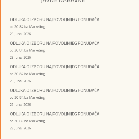
ODLUKA O IZBORU NAJPOVOLJNIJEG PONUĐAČA
od ZOI84.ba Marketing
29 Juna, 2026
ODLUKA O IZBORU NAJPOVOLJNIJEG PONUĐAČA
od ZOI84.ba Marketing
29 Juna, 2026
ODLUKA O IZBORU NAJPOVOLJNIJEG PONUĐAČA
od ZOI84.ba Marketing
29 Juna, 2026
ODLUKA O IZBORU NAJPOVOLJNIJEG PONUĐAČA
od ZOI84.ba Marketing
29 Juna, 2026
ODLUKA O IZBORU NAJPOVOLJNIJEG PONUĐAČA
od ZOI84.ba Marketing
29 Juna, 2026