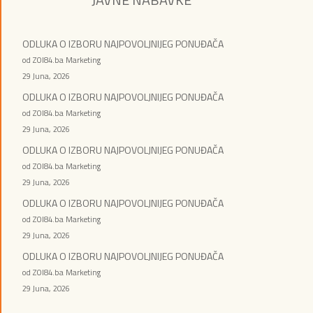
ODLUKA O IZBORU NAJPOVOLJNIJEG PONUĐAČA
od ZOI84.ba Marketing
29 Juna, 2026
ODLUKA O IZBORU NAJPOVOLJNIJEG PONUĐAČA
od ZOI84.ba Marketing
29 Juna, 2026
ODLUKA O IZBORU NAJPOVOLJNIJEG PONUĐAČA
od ZOI84.ba Marketing
29 Juna, 2026
ODLUKA O IZBORU NAJPOVOLJNIJEG PONUĐAČA
od ZOI84.ba Marketing
29 Juna, 2026
ODLUKA O IZBORU NAJPOVOLJNIJEG PONUĐAČA
od ZOI84.ba Marketing
29 Juna, 2026