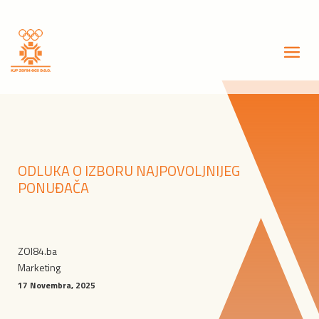
ODLUKA O IZBORU NAJPOVOLJNIJEG
PONUĐAČA
ZOI84.ba
Marketing
17 Novembra, 2025