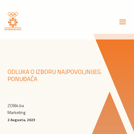
ODLUKA O IZBORU NAJPOVOLJNIJEG
PONUĐAČA
ZOI84.ba
Marketing
2 Augusta, 2023