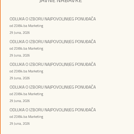
ODLUKA O IZBORU NAJPOVOLJNIJEG PONUĐAČA
od ZOI84.ba Marketing
29 Juna, 2026
ODLUKA O IZBORU NAJPOVOLJNIJEG PONUĐAČA
od ZOI84.ba Marketing
29 Juna, 2026
ODLUKA O IZBORU NAJPOVOLJNIJEG PONUĐAČA
od ZOI84.ba Marketing
29 Juna, 2026
ODLUKA O IZBORU NAJPOVOLJNIJEG PONUĐAČA
od ZOI84.ba Marketing
29 Juna, 2026
ODLUKA O IZBORU NAJPOVOLJNIJEG PONUĐAČA
od ZOI84.ba Marketing
29 Juna, 2026