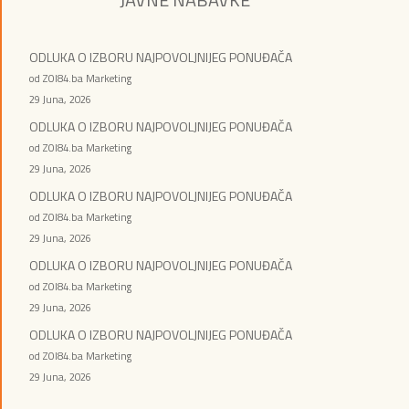
ODLUKA O IZBORU NAJPOVOLJNIJEG PONUĐAČA
od ZOI84.ba Marketing
29 Juna, 2026
ODLUKA O IZBORU NAJPOVOLJNIJEG PONUĐAČA
od ZOI84.ba Marketing
29 Juna, 2026
ODLUKA O IZBORU NAJPOVOLJNIJEG PONUĐAČA
od ZOI84.ba Marketing
29 Juna, 2026
ODLUKA O IZBORU NAJPOVOLJNIJEG PONUĐAČA
od ZOI84.ba Marketing
29 Juna, 2026
ODLUKA O IZBORU NAJPOVOLJNIJEG PONUĐAČA
od ZOI84.ba Marketing
29 Juna, 2026