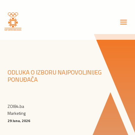
ODLUKA O IZBORU NAJPOVOLJNIJEG
PONUĐAČA
ZOI84.ba
Marketing
29 Juna, 2026