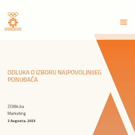
ODLUKA O IZBORU NAJPOVOLJNIJEG
PONUĐAČA
ZOI84.ba
Marketing
2 Augusta, 2023