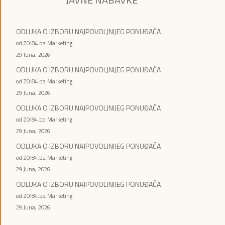
ODLUKA O IZBORU NAJPOVOLJNIJEG PONUĐAČA
od ZOI84.ba Marketing
29 Juna, 2026
ODLUKA O IZBORU NAJPOVOLJNIJEG PONUĐAČA
od ZOI84.ba Marketing
29 Juna, 2026
ODLUKA O IZBORU NAJPOVOLJNIJEG PONUĐAČA
od ZOI84.ba Marketing
29 Juna, 2026
ODLUKA O IZBORU NAJPOVOLJNIJEG PONUĐAČA
od ZOI84.ba Marketing
29 Juna, 2026
ODLUKA O IZBORU NAJPOVOLJNIJEG PONUĐAČA
od ZOI84.ba Marketing
29 Juna, 2026