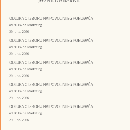
ODLUKA O IZBORU NAJPOVOLJNIJEG PONUĐAČA
od ZOI84.ba Marketing
29 Juna, 2026
ODLUKA O IZBORU NAJPOVOLJNIJEG PONUĐAČA
od ZOI84.ba Marketing
29 Juna, 2026
ODLUKA O IZBORU NAJPOVOLJNIJEG PONUĐAČA
od ZOI84.ba Marketing
29 Juna, 2026
ODLUKA O IZBORU NAJPOVOLJNIJEG PONUĐAČA
od ZOI84.ba Marketing
29 Juna, 2026
ODLUKA O IZBORU NAJPOVOLJNIJEG PONUĐAČA
od ZOI84.ba Marketing
29 Juna, 2026