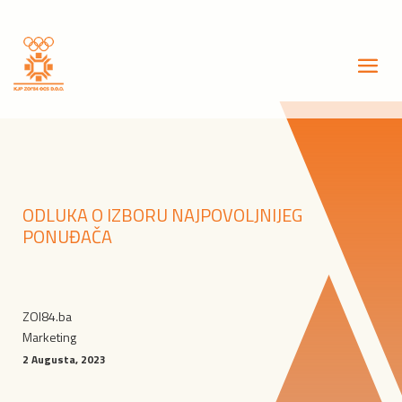
ODLUKA O IZBORU NAJPOVOLJNIJEG
PONUĐAČA
ZOI84.ba
Marketing
2 Augusta, 2023