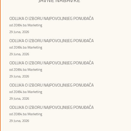
ODLUKA O IZBORU NAJPOVOLJNIJEG PONUĐAČA
od ZOI84.ba Marketing
29 Juna, 2026
ODLUKA O IZBORU NAJPOVOLJNIJEG PONUĐAČA
od ZOI84.ba Marketing
29 Juna, 2026
ODLUKA O IZBORU NAJPOVOLJNIJEG PONUĐAČA
od ZOI84.ba Marketing
29 Juna, 2026
ODLUKA O IZBORU NAJPOVOLJNIJEG PONUĐAČA
od ZOI84.ba Marketing
29 Juna, 2026
ODLUKA O IZBORU NAJPOVOLJNIJEG PONUĐAČA
od ZOI84.ba Marketing
29 Juna, 2026