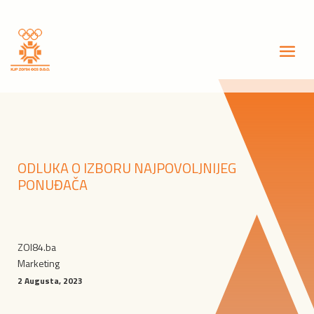
ODLUKA O IZBORU NAJPOVOLJNIJEG
PONUĐAČA
ZOI84.ba
Marketing
2 Augusta, 2023