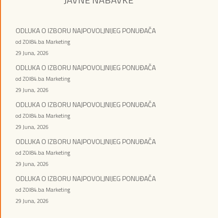
ODLUKA O IZBORU NAJPOVOLJNIJEG PONUĐAČA
od ZOI84.ba Marketing
29 Juna, 2026
ODLUKA O IZBORU NAJPOVOLJNIJEG PONUĐAČA
od ZOI84.ba Marketing
29 Juna, 2026
ODLUKA O IZBORU NAJPOVOLJNIJEG PONUĐAČA
od ZOI84.ba Marketing
29 Juna, 2026
ODLUKA O IZBORU NAJPOVOLJNIJEG PONUĐAČA
od ZOI84.ba Marketing
29 Juna, 2026
ODLUKA O IZBORU NAJPOVOLJNIJEG PONUĐAČA
od ZOI84.ba Marketing
29 Juna, 2026