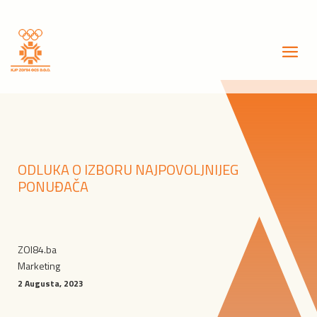
ODLUKA O IZBORU NAJPOVOLJNIJEG
PONUĐAČA
ZOI84.ba
Marketing
2 Augusta, 2023