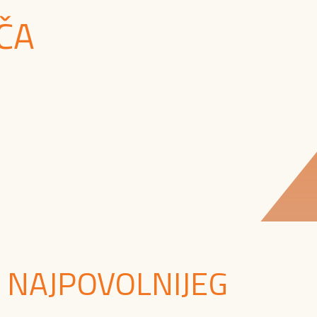
ČA
 NAJPOVOLNIJEG