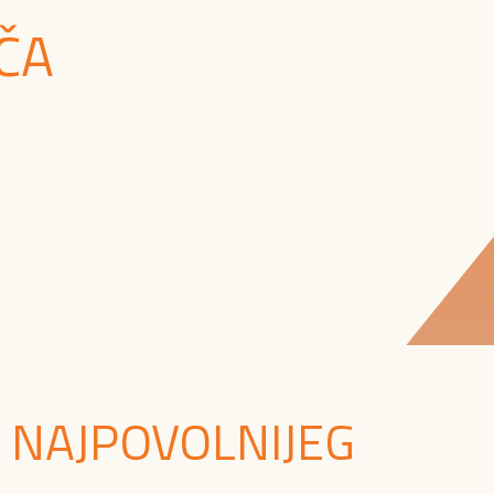
ČA
 NAJPOVOLNIJEG