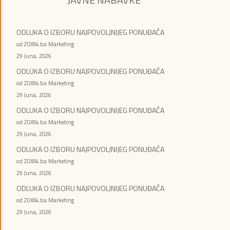
ODLUKA O IZBORU NAJPOVOLJNIJEG PONUĐAČA
od ZOI84.ba Marketing
29 Juna, 2026
ODLUKA O IZBORU NAJPOVOLJNIJEG PONUĐAČA
od ZOI84.ba Marketing
29 Juna, 2026
ODLUKA O IZBORU NAJPOVOLJNIJEG PONUĐAČA
od ZOI84.ba Marketing
29 Juna, 2026
ODLUKA O IZBORU NAJPOVOLJNIJEG PONUĐAČA
od ZOI84.ba Marketing
29 Juna, 2026
ODLUKA O IZBORU NAJPOVOLJNIJEG PONUĐAČA
od ZOI84.ba Marketing
29 Juna, 2026