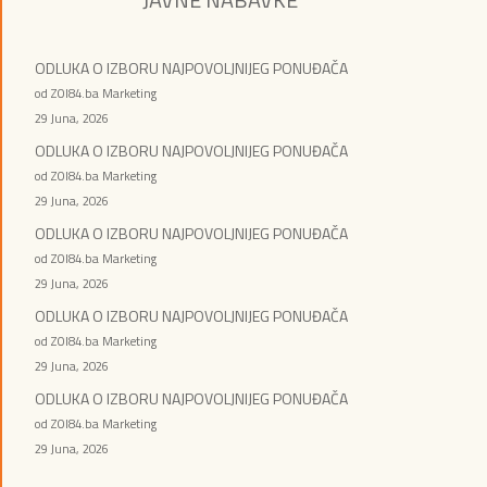
ODLUKA O IZBORU NAJPOVOLJNIJEG PONUĐAČA
od ZOI84.ba Marketing
29 Juna, 2026
ODLUKA O IZBORU NAJPOVOLJNIJEG PONUĐAČA
od ZOI84.ba Marketing
29 Juna, 2026
ODLUKA O IZBORU NAJPOVOLJNIJEG PONUĐAČA
od ZOI84.ba Marketing
29 Juna, 2026
ODLUKA O IZBORU NAJPOVOLJNIJEG PONUĐAČA
od ZOI84.ba Marketing
29 Juna, 2026
ODLUKA O IZBORU NAJPOVOLJNIJEG PONUĐAČA
od ZOI84.ba Marketing
29 Juna, 2026