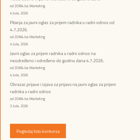
od ZOI84.ba Marketing
4 Jula, 2026
Pitanja za javni oglas za prijem radnika u radni odnos od
4.7.2026.
od ZOI84.ba Marketing
4 Jula, 2026
Javni oglas za prijem radnika u radni odnos na
neodređeno i određeno do godinu dana 4.7.2026.
od ZOI84.ba Marketing
4 Jula, 2026
Obrazac prijave i izjava za prijavu na javni oglas za prijem
radnika u radni odnos
od ZOI84.ba Marketing
3 Jula, 2026
Pogledaj listu konkursa