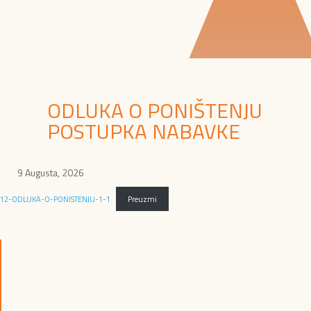
ODLUKA O PONIŠTENJU
POSTUPKA NABAVKE
9 Augusta, 2026
12-ODLUKA-O-PONISTENJU-1-1
Preuzmi