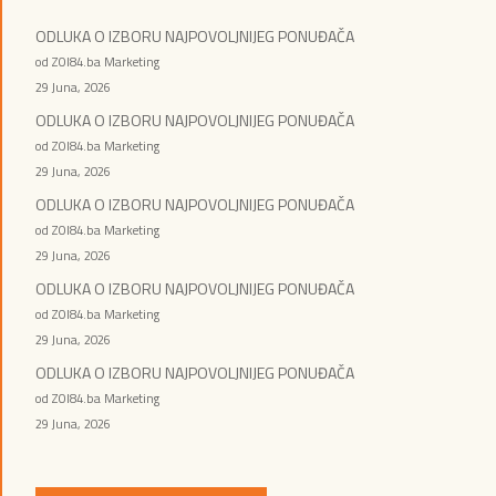
ODLUKA O IZBORU NAJPOVOLJNIJEG PONUĐAČA
od ZOI84.ba Marketing
29 Juna, 2026
ODLUKA O IZBORU NAJPOVOLJNIJEG PONUĐAČA
od ZOI84.ba Marketing
29 Juna, 2026
ODLUKA O IZBORU NAJPOVOLJNIJEG PONUĐAČA
od ZOI84.ba Marketing
29 Juna, 2026
ODLUKA O IZBORU NAJPOVOLJNIJEG PONUĐAČA
od ZOI84.ba Marketing
29 Juna, 2026
ODLUKA O IZBORU NAJPOVOLJNIJEG PONUĐAČA
od ZOI84.ba Marketing
29 Juna, 2026