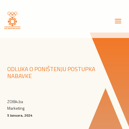
ODLUKA O PONIŠTENJU POSTUPKA
NABAVKE
ZOI84.ba
Marketing
5 Januara, 2024