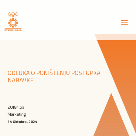
ODLUKA O PONIŠTENJU POSTUPKA
NABAVKE
ZOI84.ba
Marketing
14 Oktobra, 2024