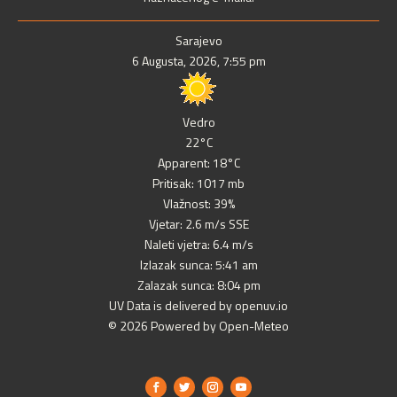
Sarajevo
6 Augusta, 2026, 7:55 pm
Vedro
22°C
Apparent: 18°C
Pritisak: 1017 mb
Vlažnost: 39%
Vjetar: 2.6 m/s SSE
Naleti vjetra: 6.4 m/s
Izlazak sunca: 5:41 am
Zalazak sunca: 8:04 pm
UV Data is delivered by openuv.io
© 2026 Powered by Open-Meteo