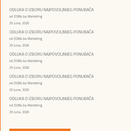
ODLUKA O IZBORU NAJPOVOLJNIJEG PONUĐAČA
od ZOI84.ba Marketing
29 Juna, 2026
ODLUKA O IZBORU NAJPOVOLJNIJEG PONUĐAČA
od ZOI84.ba Marketing
29 Juna, 2026
ODLUKA O IZBORU NAJPOVOLJNIJEG PONUĐAČA
od ZOI84.ba Marketing
29 Juna, 2026
ODLUKA O IZBORU NAJPOVOLJNIJEG PONUĐAČA
od ZOI84.ba Marketing
29 Juna, 2026
ODLUKA O IZBORU NAJPOVOLJNIJEG PONUĐAČA
od ZOI84.ba Marketing
29 Juna, 2026