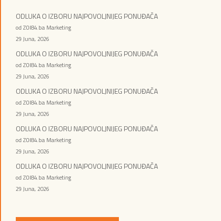
ODLUKA O IZBORU NAJPOVOLJNIJEG PONUĐAČA
od ZOI84.ba Marketing
29 Juna, 2026
ODLUKA O IZBORU NAJPOVOLJNIJEG PONUĐAČA
od ZOI84.ba Marketing
29 Juna, 2026
ODLUKA O IZBORU NAJPOVOLJNIJEG PONUĐAČA
od ZOI84.ba Marketing
29 Juna, 2026
ODLUKA O IZBORU NAJPOVOLJNIJEG PONUĐAČA
od ZOI84.ba Marketing
29 Juna, 2026
ODLUKA O IZBORU NAJPOVOLJNIJEG PONUĐAČA
od ZOI84.ba Marketing
29 Juna, 2026