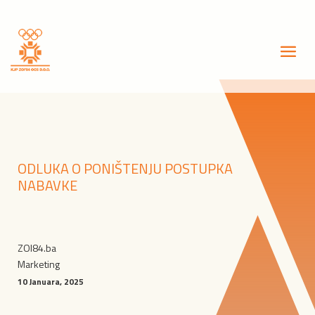
ODLUKA O PONIŠTENJU POSTUPKA
NABAVKE
ZOI84.ba
Marketing
10 Januara, 2025