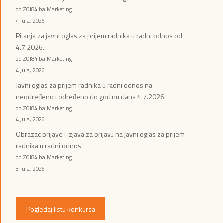
od ZOI84.ba Marketing
4 Jula, 2026
Pitanja za javni oglas za prijem radnika u radni odnos od
4.7.2026.
od ZOI84.ba Marketing
4 Jula, 2026
Javni oglas za prijem radnika u radni odnos na
neodređeno i određeno do godinu dana 4.7.2026.
od ZOI84.ba Marketing
4 Jula, 2026
Obrazac prijave i izjava za prijavu na javni oglas za prijem
radnika u radni odnos
od ZOI84.ba Marketing
3 Jula, 2026
Pogledaj listu konkursa