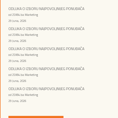
ODLUKA O IZBORU NAJPOVOLJNIJEG PONUĐAČA
od ZOI84.ba Marketing
29 Juna, 2026
ODLUKA O IZBORU NAJPOVOLJNIJEG PONUĐAČA
od ZOI84.ba Marketing
29 Juna, 2026
ODLUKA O IZBORU NAJPOVOLJNIJEG PONUĐAČA
od ZOI84.ba Marketing
29 Juna, 2026
ODLUKA O IZBORU NAJPOVOLJNIJEG PONUĐAČA
od ZOI84.ba Marketing
29 Juna, 2026
ODLUKA O IZBORU NAJPOVOLJNIJEG PONUĐAČA
od ZOI84.ba Marketing
29 Juna, 2026