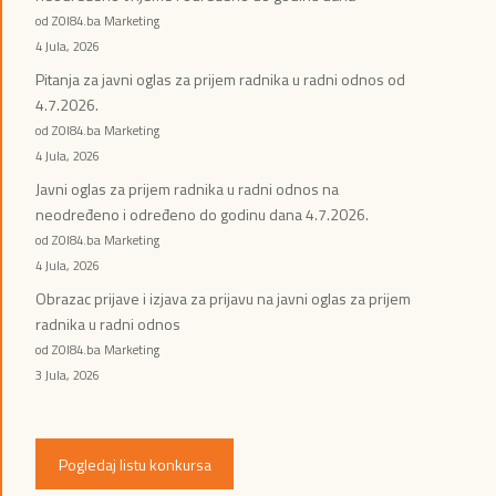
od ZOI84.ba Marketing
4 Jula, 2026
Pitanja za javni oglas za prijem radnika u radni odnos od
4.7.2026.
od ZOI84.ba Marketing
4 Jula, 2026
Javni oglas za prijem radnika u radni odnos na
neodređeno i određeno do godinu dana 4.7.2026.
od ZOI84.ba Marketing
4 Jula, 2026
Obrazac prijave i izjava za prijavu na javni oglas za prijem
radnika u radni odnos
od ZOI84.ba Marketing
3 Jula, 2026
Pogledaj listu konkursa