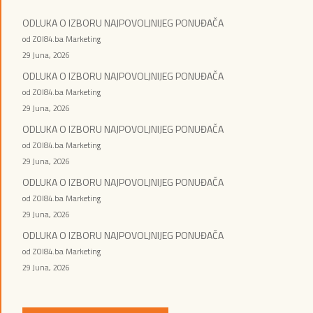
ODLUKA O IZBORU NAJPOVOLJNIJEG PONUĐAČA
od ZOI84.ba Marketing
29 Juna, 2026
ODLUKA O IZBORU NAJPOVOLJNIJEG PONUĐAČA
od ZOI84.ba Marketing
29 Juna, 2026
ODLUKA O IZBORU NAJPOVOLJNIJEG PONUĐAČA
od ZOI84.ba Marketing
29 Juna, 2026
ODLUKA O IZBORU NAJPOVOLJNIJEG PONUĐAČA
od ZOI84.ba Marketing
29 Juna, 2026
ODLUKA O IZBORU NAJPOVOLJNIJEG PONUĐAČA
od ZOI84.ba Marketing
29 Juna, 2026