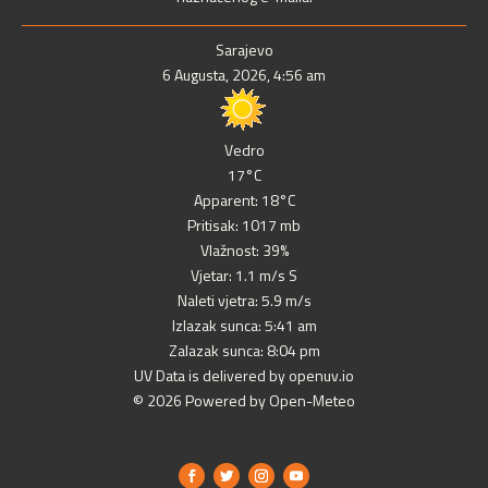
Sarajevo
6 Augusta, 2026, 4:56 am
Vedro
17°C
Apparent: 18°C
Pritisak: 1017 mb
Vlažnost: 39%
Vjetar: 1.1 m/s S
Naleti vjetra: 5.9 m/s
Izlazak sunca: 5:41 am
Zalazak sunca: 8:04 pm
UV Data is delivered by openuv.io
© 2026 Powered by Open-Meteo