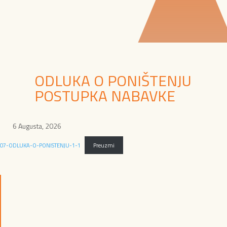
ODLUKA O PONIŠTENJU
POSTUPKA NABAVKE
6 Augusta, 2026
07-ODLUKA-O-PONISTENJU-1-1
Preuzmi