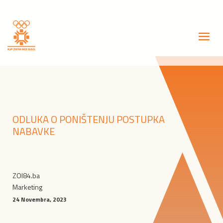
ODLUKA O PONIŠTENJU POSTUPKA
NABAVKE
ZOI84.ba
Marketing
24 Novembra, 2023